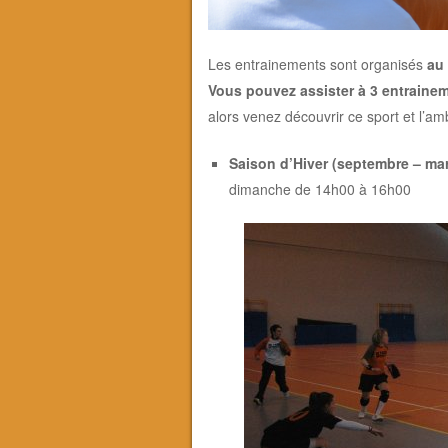
Les entrainements sont organisés
au
Vous pouvez assister à 3 entraine
alors venez découvrir ce sport et l’am
Saison d’Hiver (septembre – ma
dimanche de 14h00 à 16h00