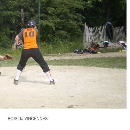
BOIS de VINCENNES.