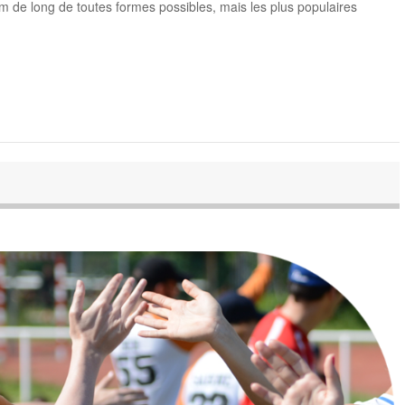
m de long de toutes formes possibles, mais les plus populaires