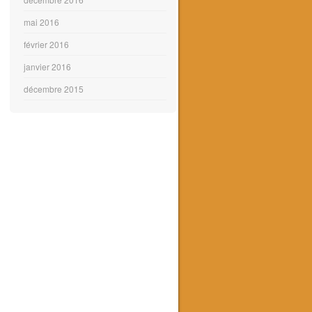
mai 2016
février 2016
janvier 2016
décembre 2015