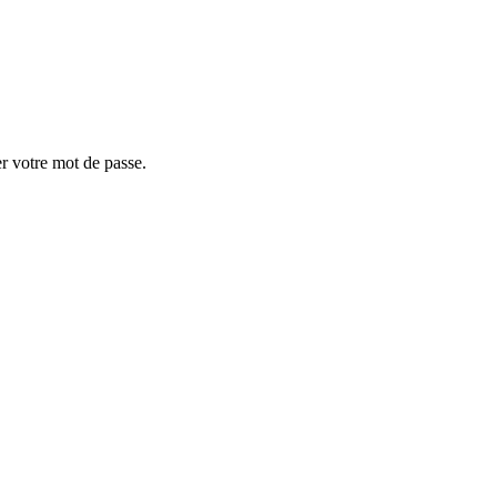
er votre mot de passe.