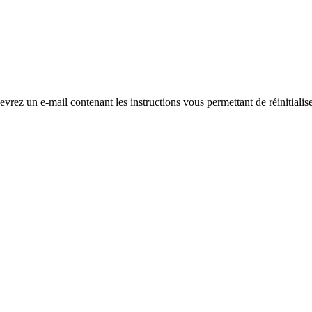
evrez un e-mail contenant les instructions vous permettant de réinitialis