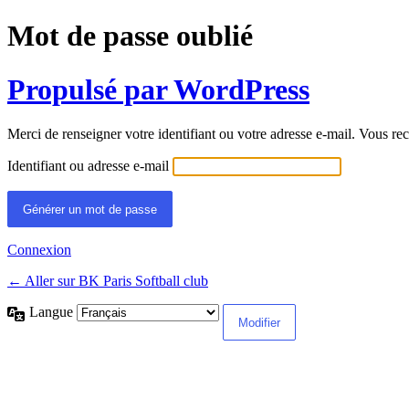
Mot de passe oublié
Propulsé par WordPress
Merci de renseigner votre identifiant ou votre adresse e-mail. Vous rec
Identifiant ou adresse e-mail
Connexion
← Aller sur BK Paris Softball club
Langue